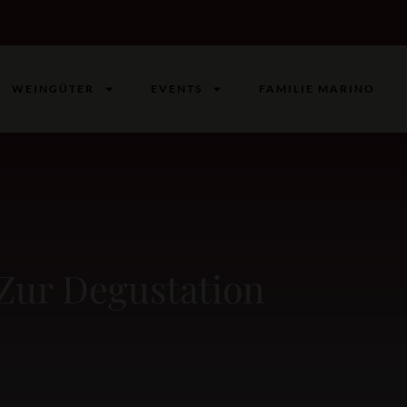
WEINGÜTER
EVENTS
FAMILIE MARINO
Zur Degustation