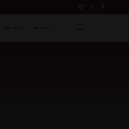
KONTAKT
GALERIE