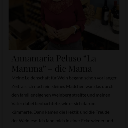
Annamaria Peluso “La
Mamma” – die Mama
Meine Leidenschaft für Wein begann schon vor langer
Zeit, als ich noch ein kleines Mädchen war, das durch
den familieneigenen Weinberg streifte und meinen
Vater dabei beobachtete, wie er sich darum
kümmerte. Dann kamen die Hektik und die Freude
der Weinlese. Ich fand mich in einer Ecke wieder und