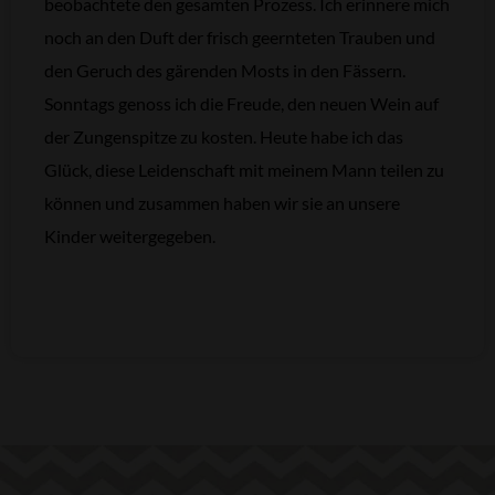
beobachtete den gesamten Prozess. Ich erinnere mich
noch an den Duft der frisch geernteten Trauben und
den Geruch des gärenden Mosts in den Fässern.
Sonntags genoss ich die Freude, den neuen Wein auf
der Zungenspitze zu kosten. Heute habe ich das
Glück, diese Leidenschaft mit meinem Mann teilen zu
können und zusammen haben wir sie an unsere
Kinder weitergegeben.