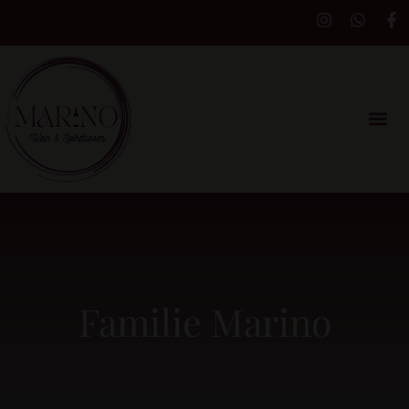
Familie Marino