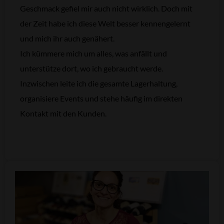
Geschmack gefiel mir auch nicht wirklich. Doch mit
der Zeit habe ich diese Welt besser kennengelernt
und mich ihr auch genähert.
Ich kümmere mich um alles, was anfällt und
unterstütze dort, wo ich gebraucht werde.
Inzwischen leite ich die gesamte Lagerhaltung,
organisiere Events und stehe häufig im direkten
Kontakt mit den Kunden.