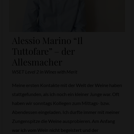
Alessio Marino “Il
Tuttofare” – der
Allesmacher
WSET Level 2 in Wines with Merit
Meine ersten Kontakte mit der Welt der Weine haben
stattgefunden, als ich noch ein kleiner Junge war. Oft
haben wir sonntags Kollegen zum Mittags- bzw.
Abendessen eingeladen. Ich durfte immer mit meiner
Zungenspitze die Weine ausprobieren. Am Anfang
war ich vom Wein nicht begeistert und der