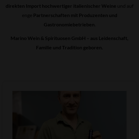
direkten Import hochwertiger italienischer Weine
und auf
enge
Partnerschaften mit Produzenten und
Gastronomiebetrieben
.
Marino Wein & Spirituosen GmbH – aus Leidenschaft,
Familie und Tradition geboren.