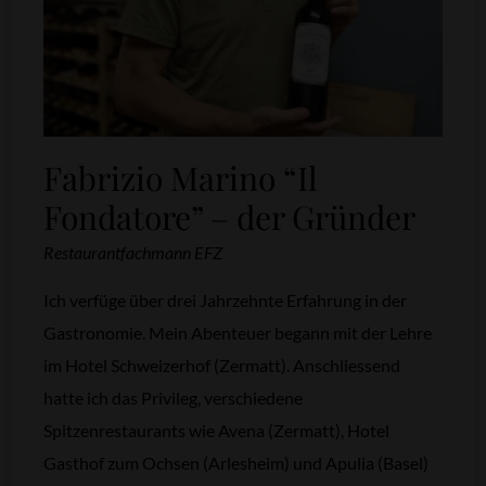
Fabrizio Marino “Il
Fondatore” – der Gründer
Restaurantfachmann EFZ
Ich verfüge über drei Jahrzehnte Erfahrung in der
Gastronomie. Mein Abenteuer begann mit der Lehre
im Hotel Schweizerhof (Zermatt). Anschliessend
hatte ich das Privileg, verschiedene
Spitzenrestaurants wie Avena (Zermatt), Hotel
Gasthof zum Ochsen (Arlesheim) und Apulia (Basel)