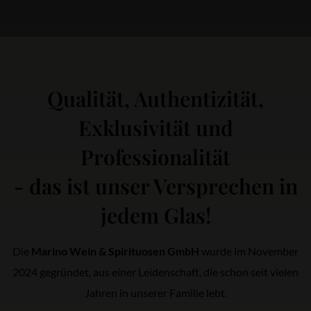
Qualität, Authentizität,
Exklusivität und
Professionalität
- das ist unser Versprechen in
jedem Glas!
Die
Marino Wein & Spirituosen GmbH
wurde im November
2024 gegründet, aus einer Leidenschaft, die schon seit vielen
Jahren in unserer Familie lebt.