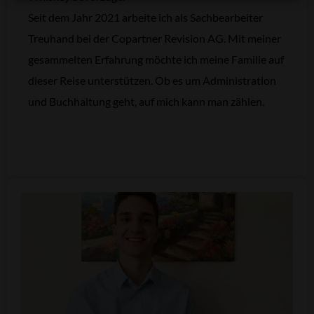
Seit dem Jahr 2021 arbeite ich als Sachbearbeiter
Treuhand bei der Copartner Revision AG. Mit meiner
gesammelten Erfahrung möchte ich meine Familie auf
dieser Reise unterstützen. Ob es um Administration
und Buchhaltung geht, auf mich kann man zählen.