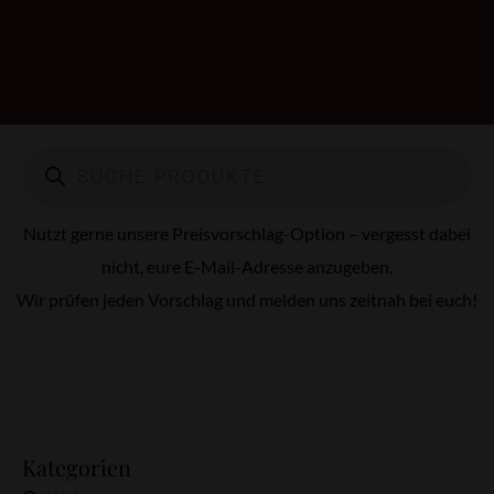
Nutzt gerne unsere Preisvorschlag-Option – vergesst dabei
nicht, eure E-Mail-Adresse anzugeben.
Wir prüfen jeden Vorschlag und melden uns zeitnah bei euch!
Kategorien