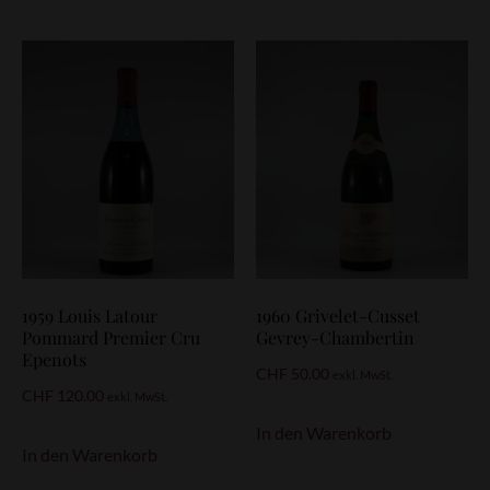
1959 Louis Latour
1960 Grivelet-Cusset
Pommard Premier Cru
Gevrey-Chambertin
Epenots
CHF
50.00
exkl. MwSt.
CHF
120.00
exkl. MwSt.
In den Warenkorb
In den Warenkorb