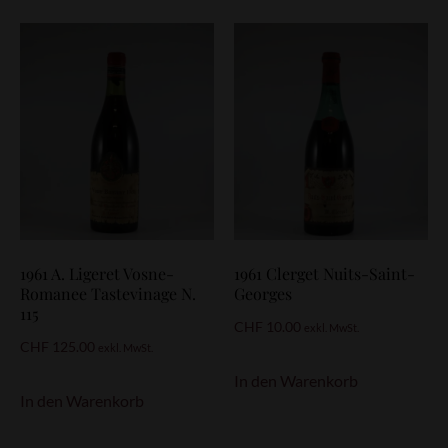
1961 A. Ligeret Vosne-
1961 Clerget Nuits-Saint-
Romanee Tastevinage N.
Georges
115
CHF
10.00
exkl. MwSt.
CHF
125.00
exkl. MwSt.
In den Warenkorb
In den Warenkorb