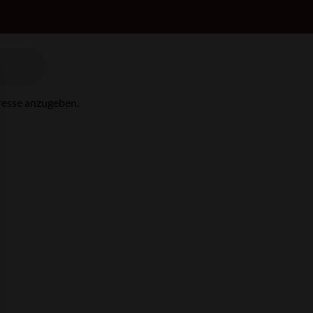
resse anzugeben.