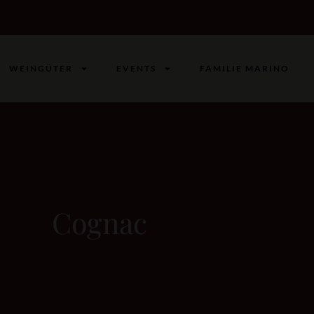
WEINGÜTER
EVENTS
FAMILIE MARINO
Cognac