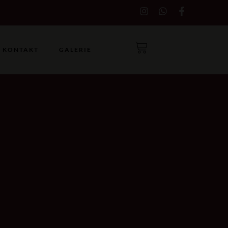
KONTAKT
GALERIE