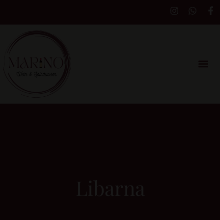
Libarna