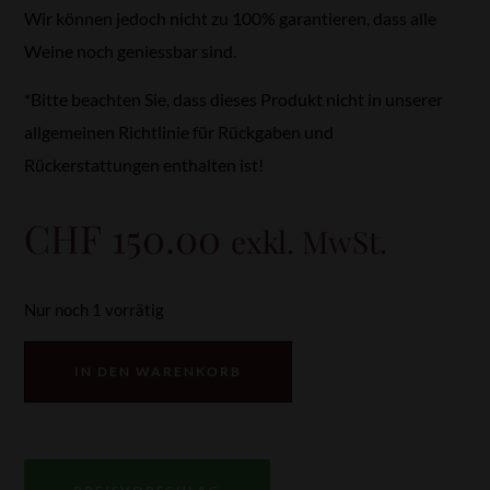
Wir können jedoch nicht zu 100% garantieren, dass alle
Weine noch geniessbar sind.
*Bitte beachten Sie, dass dieses Produkt nicht in unserer
allgemeinen Richtlinie für Rückgaben und
Rückerstattungen enthalten ist!
CHF
150.00
exkl. MwSt.
Nur noch 1 vorrätig
IN DEN WARENKORB