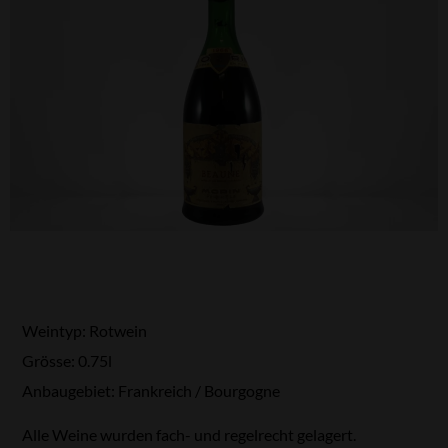
Weintyp: Rotwein
Grösse: 0.75l
Anbaugebiet: Frankreich / Bourgogne
Alle Weine wurden fach- und regelrecht gelagert.