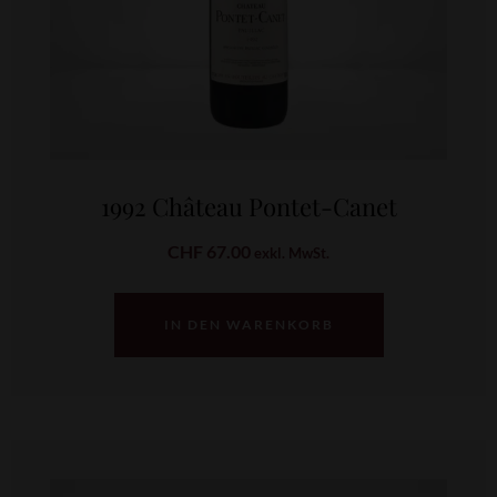
1992 Château Pontet-Canet
CHF
67.00
exkl. MwSt.
IN DEN WARENKORB