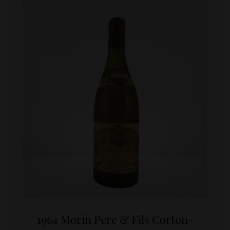
1964 Morin Pere & Fils Corton-