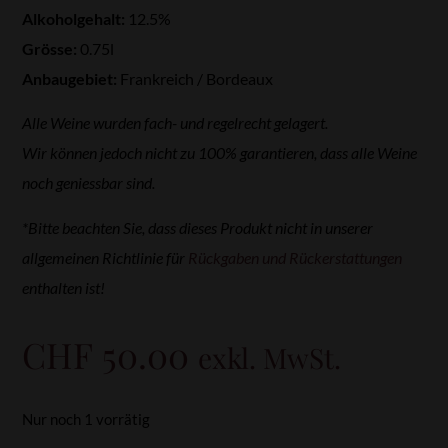
Alkoholgehalt:
12.5%
Grösse:
0.75l
Anbaugebiet:
Frankreich / Bordeaux
Alle Weine wurden fach- und regelrecht gelagert.
Wir können jedoch nicht zu 100% garantieren, dass alle Weine
noch geniessbar sind.
*Bitte beachten Sie, dass dieses Produkt nicht in unserer
allgemeinen Richtlinie für
Rückgaben und Rückerstattungen
enthalten ist!
CHF
50.00
exkl. MwSt.
Nur noch 1 vorrätig