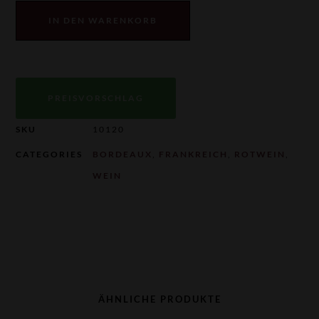
IN DEN WARENKORB
PREISVORSCHLAG
SKU
10120
CATEGORIES
BORDEAUX
,
FRANKREICH
,
ROTWEIN
,
WEIN
ÄHNLICHE PRODUKTE