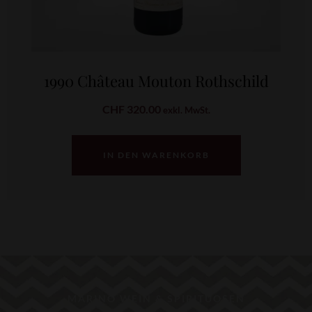
1990 Château Mouton Rothschild
CHF
320.00
exkl. MwSt.
IN DEN WARENKORB
MARINO WEIN & SPIRITUOSEN