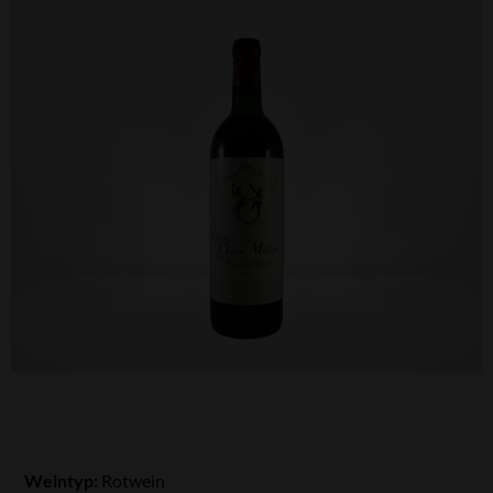
Weintyp:
Rotwein