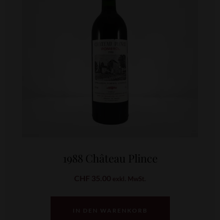
1988 Château Plince
CHF
35.00
exkl. MwSt.
IN DEN WARENKORB