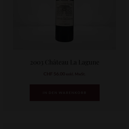
2003 Château La Lagune
CHF
56.00
exkl. MwSt.
IN DEN WARENKORB