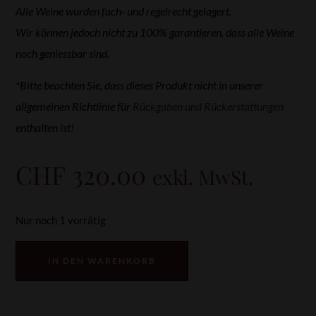
Alle Weine wurden fach- und regelrecht gelagert.
Wir können jedoch nicht zu 100% garantieren, dass alle Weine
noch geniessbar sind.
*Bitte beachten Sie, dass dieses Produkt nicht in unserer
allgemeinen Richtlinie für
Rückgaben und Rückerstattungen
enthalten ist!
CHF
320.00
exkl. MwSt.
Nur noch 1 vorrätig
IN DEN WARENKORB