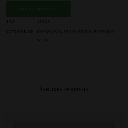
PREISVORSCHLAG
SKU
10029
CATEGORIES
BORDEAUX
,
FRANKREICH
,
ROTWEIN
,
WEIN
ÄHNLICHE PRODUKTE