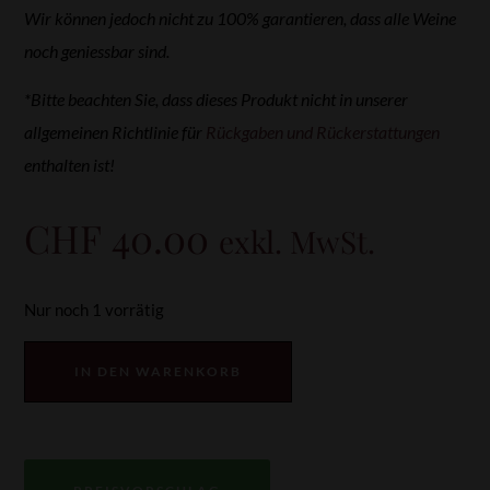
Wir können jedoch nicht zu 100% garantieren, dass alle Weine
noch geniessbar sind.
*Bitte beachten Sie, dass dieses Produkt nicht in unserer
allgemeinen Richtlinie für
Rückgaben und Rückerstattungen
enthalten ist!
CHF
40.00
exkl. MwSt.
Nur noch 1 vorrätig
IN DEN WARENKORB