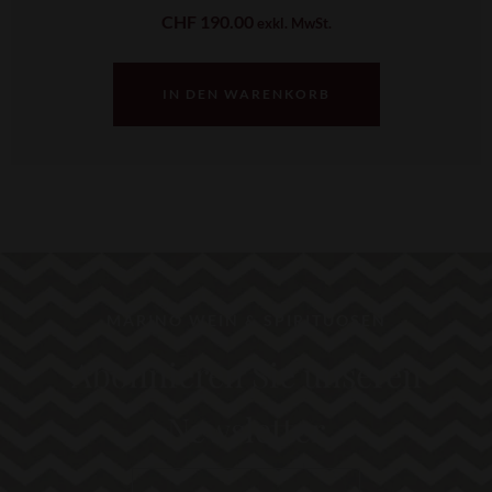
CHF
190.00
exkl. MwSt.
IN DEN WARENKORB
MARINO WEIN & SPIRITUOSEN
Abonnieren Sie unseren
Newsletter