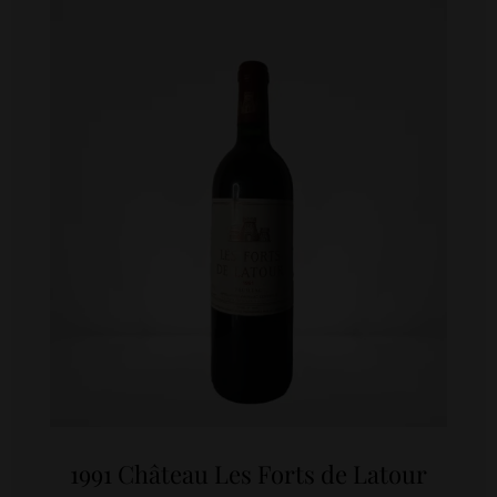
1991 Château Les Forts de Latour