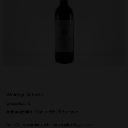
Weintyp:
Rotwein
Grösse:
0.75l
Anbaugebiet:
Frankreich / Bordeaux
Alle Weine wurden fach- und regelrecht gelagert.