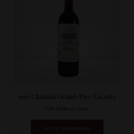
1993 Château Grand-Puy-Lacoste
CHF
50.00
exkl. MwSt.
IN DEN WARENKORB