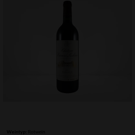
Weintyp:
Rotwein