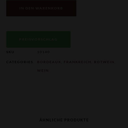
IN DEN WARENKORB
PREISVORSCHLAG
SKU
10140
CATEGORIES
BORDEAUX
,
FRANKREICH
,
ROTWEIN
,
WEIN
ÄHNLICHE PRODUKTE