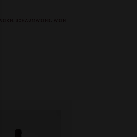
REICH
,
SCHAUMWEINE
,
WEIN