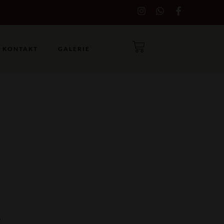
KONTAKT
GALERIE
e