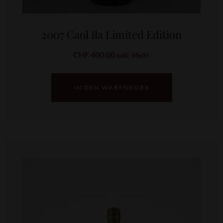
2007 Caol Ila Limited Edition
CHF
400.00
exkl. MwSt.
IN DEN WARENKORB