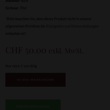
Alkohol:
40%
Grösse:
70cl
*Bitte beachten Sie, dass dieses Produkt nicht in unserer
allgemeinen Richtlinie für
Rückgaben und Rückerstattungen
enthalten ist!
CHF
50.00
exkl. MwSt.
Nur noch 1 vorrätig
IN DEN WARENKORB
PREISVORSCHLAG