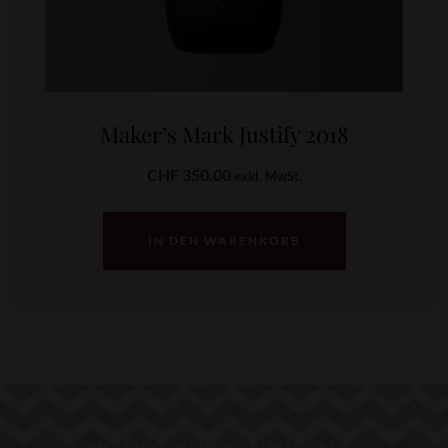
Maker’s Mark Justify 2018
CHF
350.00
exkl. MwSt.
IN DEN WARENKORB
MARINO WEIN & SPIRITUOSEN