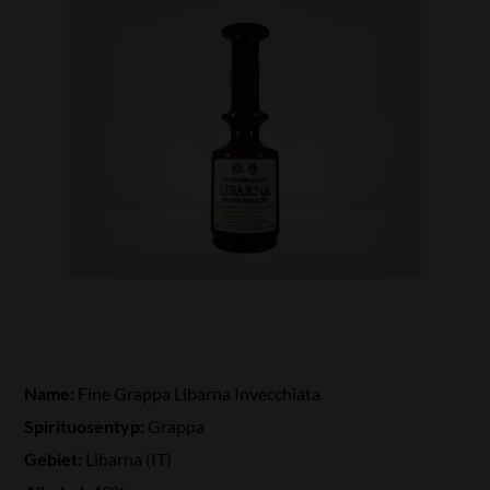
Name:
Fine Grappa Libarna Invecchiata
Spirituosentyp:
Grappa
Gebiet:
Libarna (IT)