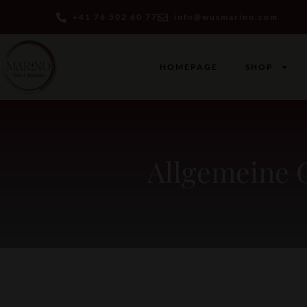
+41 76 502 60 77
info@wusmarino.com
HOMEPAGE
SHOP
Allgemeine 