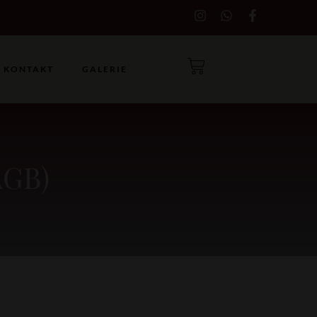
KONTAKT
GALERIE
AGB)