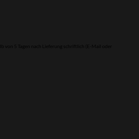
 von 5 Tagen nach Lieferung schriftlich (E-Mail oder