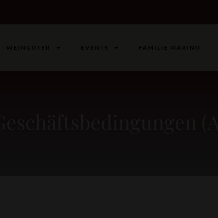
WEINGÜTER
EVENTS
FAMILIE MARINO
Geschäftsbedingungen (