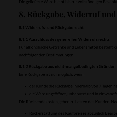
Die gelieferte Ware bleibt bis zur vollständigen Bez
8. Rückgabe, Widerruf und
8.1 Widerrufs- und Rückgaberecht
8.1.1 Ausschluss des generellen Widerrufsrechts
Für alkoholische Getränke und Lebensmittel besteht ke
nachfolgenden Bestimmungen.
8.1.2 Rückgabe aus nicht-mangelbedingten Gründen
Eine Rückgabe ist nur möglich, wenn:
der Kunde die Rückgabe innerhalb von 7 Tagen nac
die Ware ungeöffnet, unbenutzt und in einwandfr
Die Rücksendekosten gehen zu Lasten des Kunden. Nac
Rückerstattung des Kaufpreises abzüglich Bearb