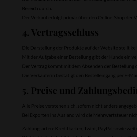
Bereich durch.
Der Verkauf erfolgt primär über den Online-Shop der Ve
4. Vertragsschluss
Die Darstellung der Produkte auf der Website stellt ke
Mit der Aufgabe einer Bestellung gibt der Kunde ein v
Der Vertrag kommt mit dem Absenden der Bestellung 
Die Verkäuferin bestätigt den Bestelleingang per E-Mai
5. Preise und Zahlungsbed
Alle Preise verstehen sich, sofern nicht anders angeg
Bei Exporten ins Ausland wird die Mehrwertsteuer nic
Zahlungsarten: Kreditkarten, Twint, PayPal sowie we