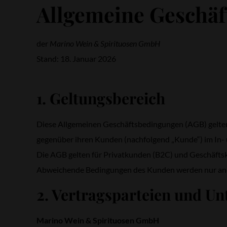
Allgemeine Geschä
der
Marino Wein & Spirituosen GmbH
Stand: 18. Januar 2026
1. Geltungsbereich
Diese Allgemeinen Geschäftsbedingungen (AGB) gelten
gegenüber ihren Kunden (nachfolgend „Kunde“) im In-
Die AGB gelten für Privatkunden (B2C) und Geschäftsku
Abweichende Bedingungen des Kunden werden nur anerka
2. Vertragsparteien und U
Marino Wein & Spirituosen GmbH